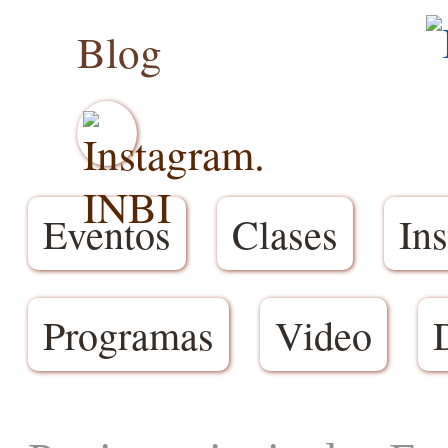
Blog
Eventos
Clases
Ins
Programas
Video