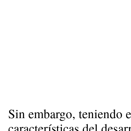
Sin embargo, teniendo e
características del desar