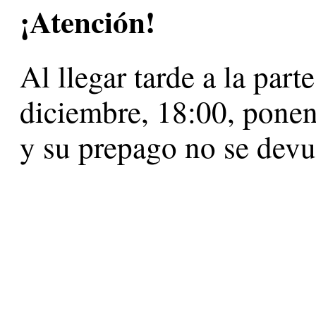
¡Atención!
Al llegar tarde a la part
diciembre, 18:00, ponenc
y su prepago no se devu