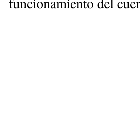
funcionamiento del cue