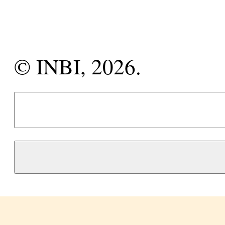
© INBI, 2026.