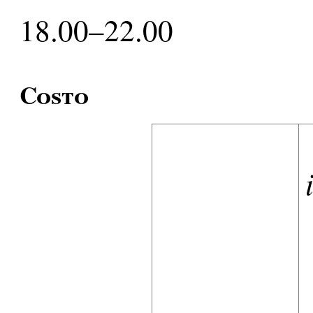
18.00–22.00
Costo