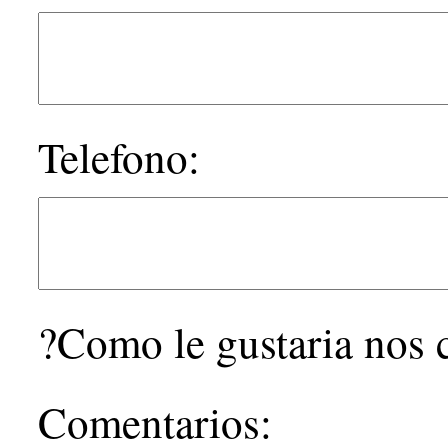
Telefono:
?Como le gustaria nos
Comentarios: