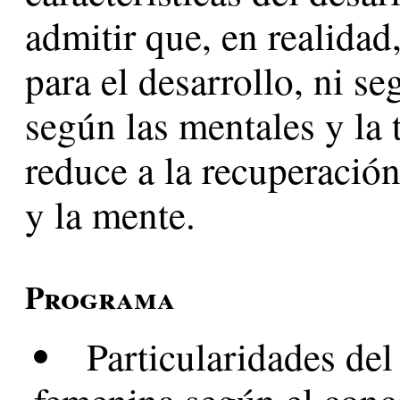
admitir que, en realidad
para el desarrollo, ni se
según las mentales y la 
reduce a la recuperación 
y la mente.
Programa
Particularidades del