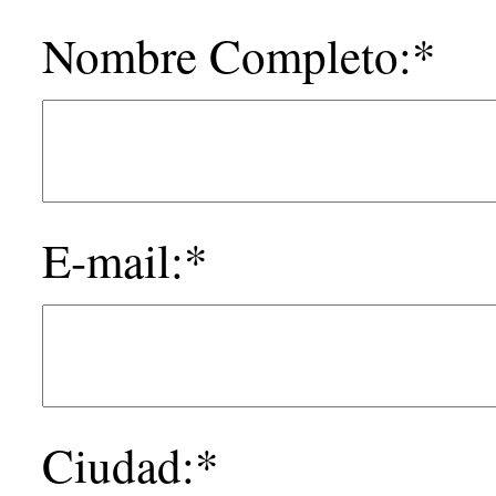
Nombre Completo:*
E-mail:*
Ciudad:*