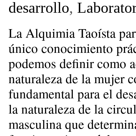
desarrollo
,
Laborator
La Alquimia Taoísta par
único conocimiento prác
podemos definir como a
naturaleza de la mujer c
fundamental para el desa
la naturaleza de la circu
masculina que determina