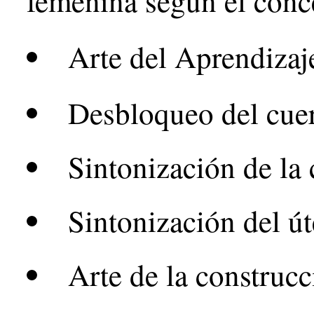
femenina según el conc
Arte del Aprendizaj
Desbloqueo del cue
Sintonización de la
Sintonización del út
Arte de la construc