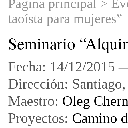
Pagina principal
>
Ev
taoísta para mujeres”
Seminario “Alquim
Fecha: 14/12/2015 
Dirección: Santiago,
Maestro:
Oleg Cher
Proyectos:
Camino d