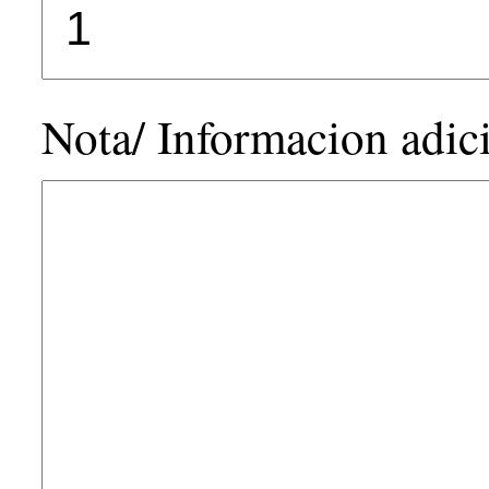
Nota/ Informacion adic