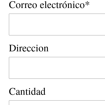
Correo electrónico*
Direccion
Cantidad