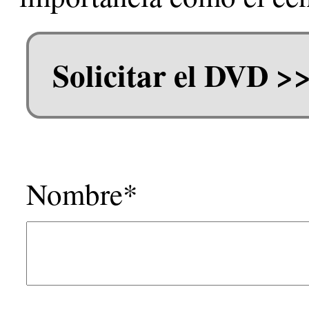
Solicitar el DVD >
Nombre*