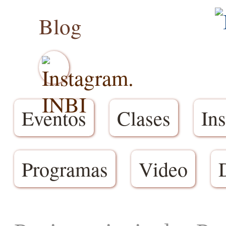
Blog
Eventos
Clases
Ins
Programas
Video