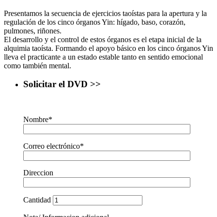
Presentamos la secuencia de ejercicios taoístas para la apertura y la
regulación de los cinco órganos Yin: hígado, baso, corazón,
pulmones, riñones.
El desarrollo y el control de estos órganos es el etapa inicial de la
alquimia taoísta. Formando el apoyo básico en los cinco órganos Yin
lleva el practicante a un estado estable tanto en sentido emocional
como también mental.
Solicitar el DVD >>
Nombre*
Correo electrónico*
Direccion
Cantidad