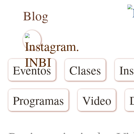
Blog
Eventos
Clases
Ins
Programas
Video