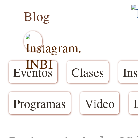
Blog
Eventos
Clases
Ins
Programas
Video