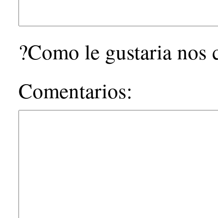
?Como le gustaria nos
Comentarios: