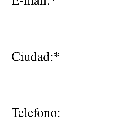
Ciudad:*
Telefono: