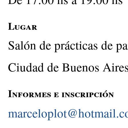
Lugar
Salón de prácticas de p
Ciudad de Buenos Aires
Informes e inscripción
marceloplot@hotmail.