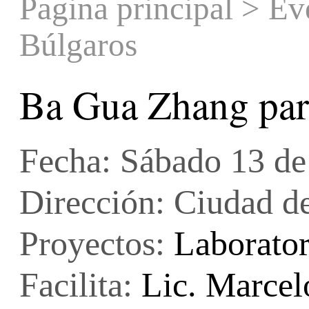
Pagina principal
>
Ev
Búlgaros
Ba Gua Zhang par
Fecha: Sábado 13 de
Dirección: Ciudad d
Proyectos:
Laborator
Facilita:
Lic. Marcel