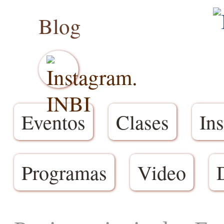
Blog
Eventos
Clases
Ins
Programas
Video