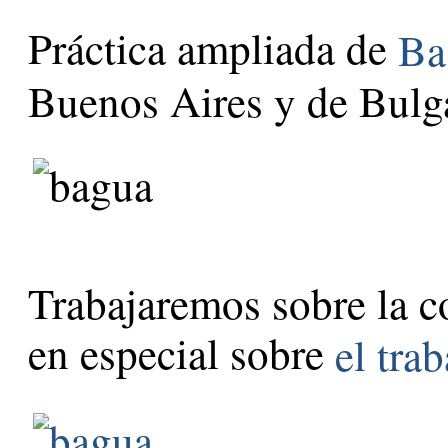
Práctica ampliada de
Ba
Buenos Aires y de Bulga
Trabajaremos sobre la c
en especial sobre
el tra