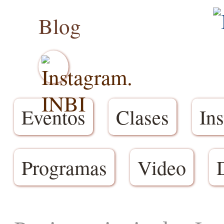
Blog
Eventos
Clases
Ins
Programas
Video