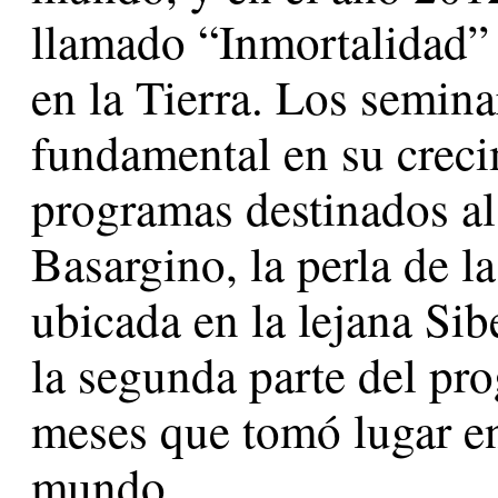
llamado “Inmortalidad” 
en la Tierra. Los semin
fundamental en su creci
programas destinados al
Basargino, la perla de l
ubicada en la lejana Sib
la segunda parte del pr
meses que tomó lugar en
mundo.