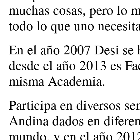
muchas cosas, pero lo m
todo lo que uno necesita
En el año 2007 Desi se
desde el año 2013 es Fac
misma Academia.
Participa en diversos sem
Andina dados en diferen
mundo, y en el año 2012