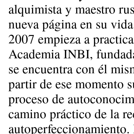
alquimista y maestro ru
nueva página en su vida,
2007 empieza a practicar
Academia INBI, fundada
se encuentra con él mis
partir de ese momento su
proceso de autoconocimie
camino práctico de la re
autoperfeccionamiento.