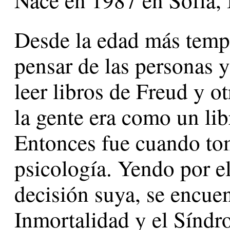
Desde la edad más tempr
pensar de las personas 
leer libros de Freud y o
la gente era como un libr
Entonces fue cuando tom
psicología. Yendo por el
decisión suya, se encue
Inmortalidad y el Sínd