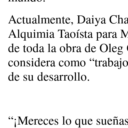
Actualmente, Daiya Char
Alquimia Taoísta para M
de toda la obra de Oleg 
considera como “trabajo
de su desarrollo.
“¡Mereces lo que sueña